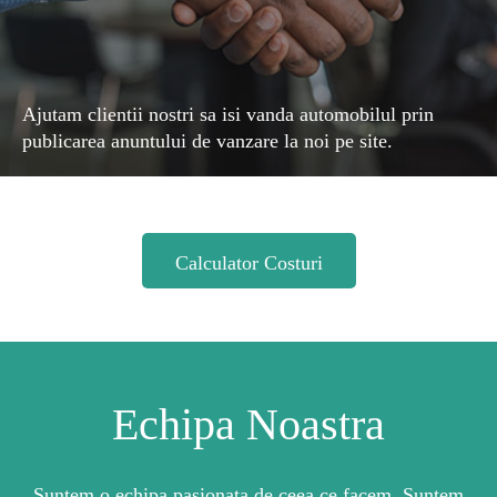
Ajutam clientii nostri sa isi vanda automobilul prin
publicarea anuntului de vanzare la noi pe site.
Vezi vanzari auto
Calculator Costuri
Echipa Noastra
Suntem o echipa pasionata de ceea ce facem. Suntem