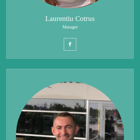
Laurentiu Cotrus
Manager