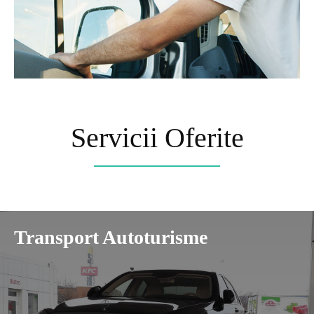
Servicii Oferite
Transport Autoturisme