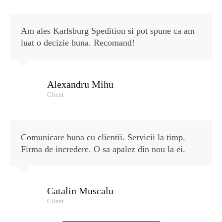
Am ales Karlsburg Spedition si pot spune ca am
luat o decizie buna. Recomand!
Alexandru Mihu
Client
Comunicare buna cu clientii. Servicii la timp.
Firma de incredere. O sa apalez din nou la ei.
Catalin Muscalu
Client