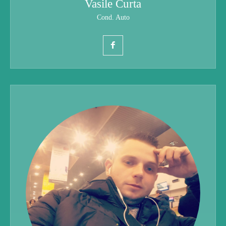
Vasile Curta
Cond. Auto