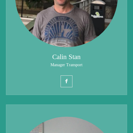
Calin Stan
Manager Transport