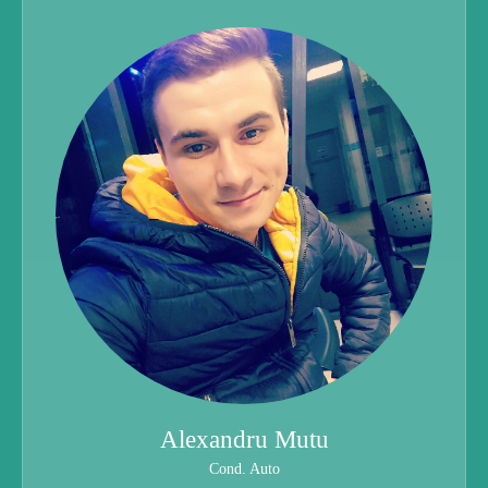
Alexandru Mutu
Cond. Auto