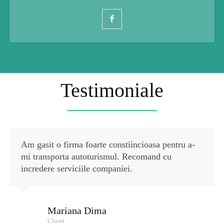
Testimoniale
Am gasit o firma foarte constiincioasa pentru a-
mi transporta autoturismul. Recomand cu
incredere serviciile companiei.
Mariana Dima
Client