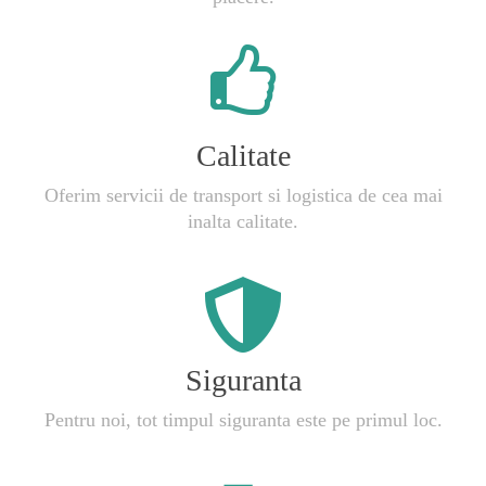
Calitate
Oferim servicii de transport si logistica de cea mai
inalta calitate.
Siguranta
Pentru noi, tot timpul siguranta este pe primul loc.